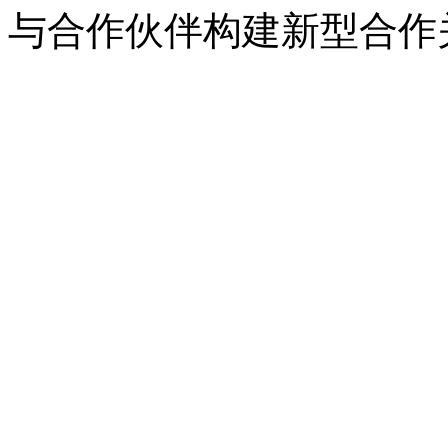
与合作伙伴构建新型合作