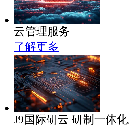
云管理服务
了解更多
J9国际研云 研制一体