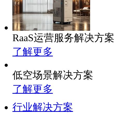
RaaS运营服务解决方案
了解更多
低空场景解决方案
了解更多
行业解决方案