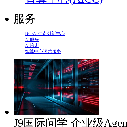
服务
DC·AI生态创新中心
AI服务
AI培训
智算中心运营服务
J9国际问学 企业级Age