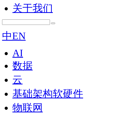
关于我们
中
EN
AI
数据
云
基础架构软硬件
物联网