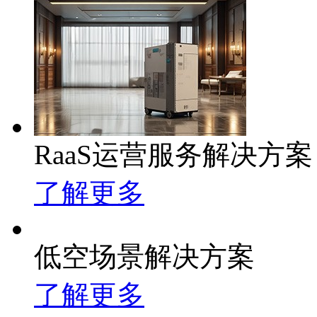
RaaS运营服务解决方案
了解更多
低空场景解决方案
了解更多