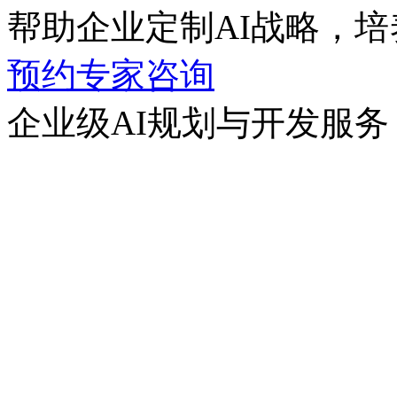
帮助企业定制AI战略，培养
预约专家咨询
企业级AI规划与开发服务