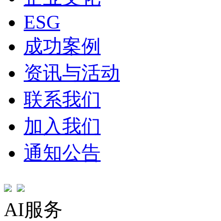
ESG
成功案例
资讯与活动
联系我们
加入我们
通知公告
AI服务