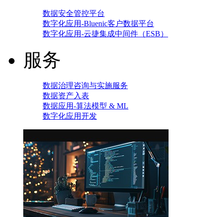
数据安全管控平台
数字化应用-Bluenic客户数据平台
数字化应用-云捷集成中间件（ESB）
服务
数据治理咨询与实施服务
数据资产入表
数据应用-算法模型 & ML
数字化应用开发