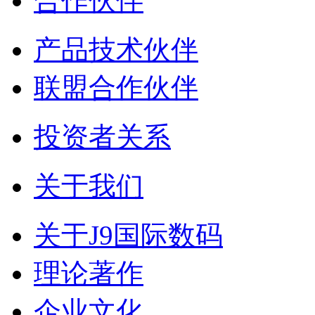
合作伙伴
产品技术伙伴
联盟合作伙伴
投资者关系
关于我们
关于J9国际数码
理论著作
企业文化