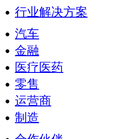
行业解决方案
汽车
金融
医疗医药
零售
运营商
制造