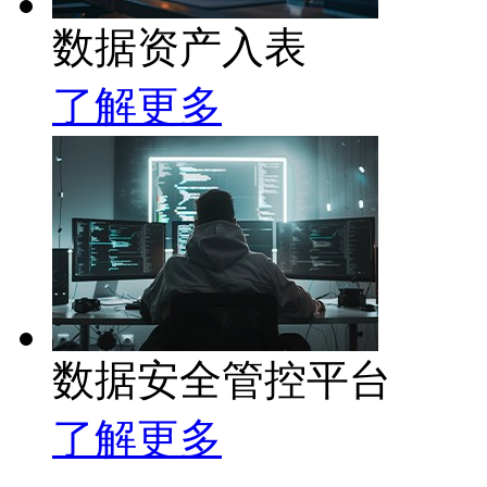
数据资产入表
了解更多
数据安全管控平台
了解更多