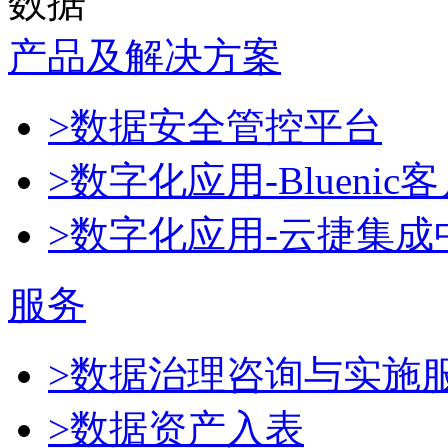
数据
产品及解决方案
>数据安全管控平台
>数字化应用-Blueni
>数字化应用-云捷集成
服务
>数据治理咨询与实施
>数据资产入表