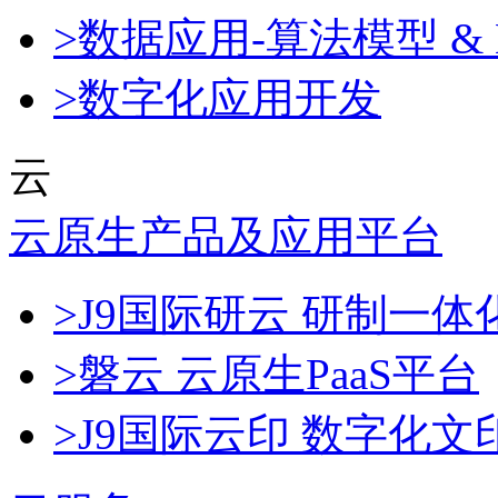
>数据应用-算法模型 & 
>数字化应用开发
云
云原生产品及应用平台
>J9国际研云 研制一
>磐云 云原生PaaS平台
>J9国际云印 数字化