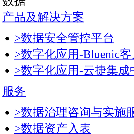
数据
产品及解决方案
>数据安全管控平台
>数字化应用-Blueni
>数字化应用-云捷集成
服务
>数据治理咨询与实施
>数据资产入表