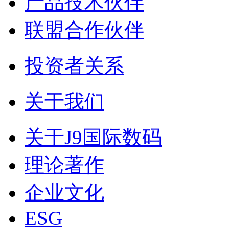
产品技术伙伴
联盟合作伙伴
投资者关系
关于我们
关于J9国际数码
理论著作
企业文化
ESG