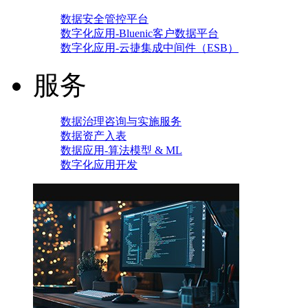
数据安全管控平台
数字化应用-Bluenic客户数据平台
数字化应用-云捷集成中间件（ESB）
服务
数据治理咨询与实施服务
数据资产入表
数据应用-算法模型 & ML
数字化应用开发