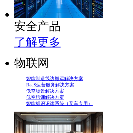
安全产品
了解更多
物联网
智能制造线边搬运解决方案
RaaS运营服务解决方案
低空场景解决方案
低空培训解决方案
智能标识识读系统（叉车专用）