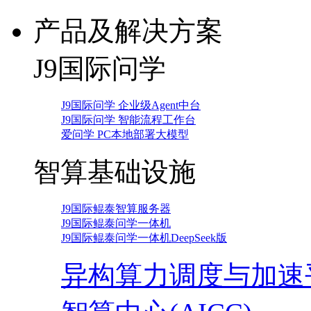
产品及解决方案
J9国际问学
J9国际问学 企业级Agent中台
J9国际问学 智能流程工作台
爱问学 PC本地部署大模型
智算基础设施
J9国际鲲泰智算服务器
J9国际鲲泰问学一体机
J9国际鲲泰问学一体机DeepSeek版
异构算力调度与加速