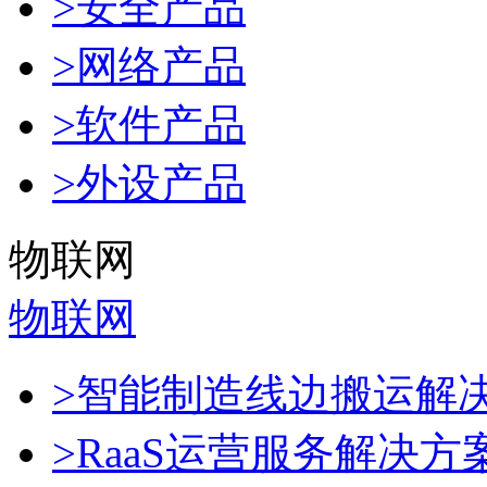
>安全产品
>网络产品
>软件产品
>外设产品
物联网
物联网
>智能制造线边搬运解
>RaaS运营服务解决方