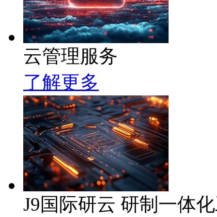
云管理服务
了解更多
J9国际研云 研制一体