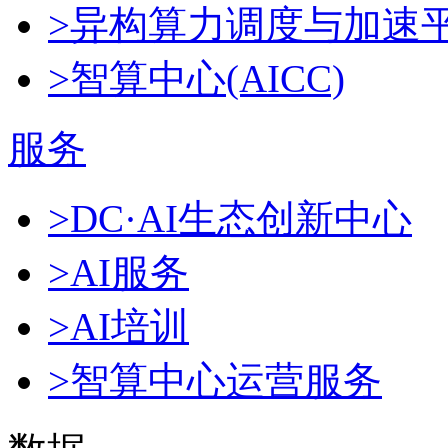
>异构算力调度与加速
>智算中心(AICC)
服务
>DC·AI生态创新中心
>AI服务
>AI培训
>智算中心运营服务