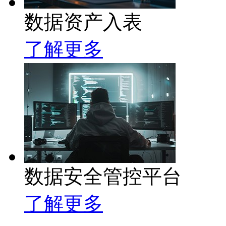
数据资产入表
了解更多
数据安全管控平台
了解更多