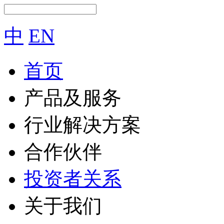
中
EN
首页
产品及服务
行业解决方案
合作伙伴
投资者关系
关于我们