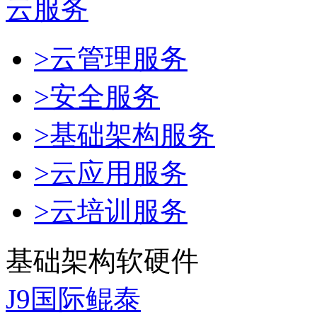
云服务
>云管理服务
>安全服务
>基础架构服务
>云应用服务
>云培训服务
基础架构软硬件
J9国际鲲泰