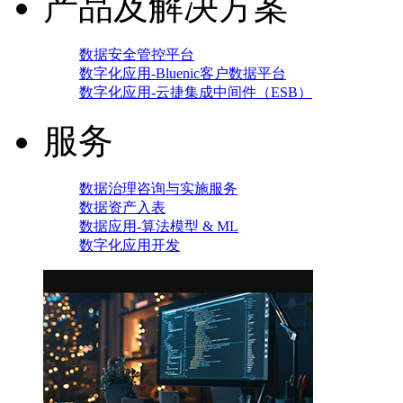
产品及解决方案
数据安全管控平台
数字化应用-Bluenic客户数据平台
数字化应用-云捷集成中间件（ESB）
服务
数据治理咨询与实施服务
数据资产入表
数据应用-算法模型 & ML
数字化应用开发