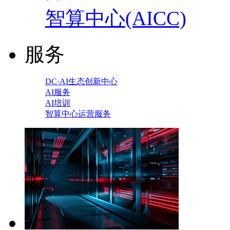
智算中心(AICC)
服务
DC·AI生态创新中心
AI服务
AI培训
智算中心运营服务