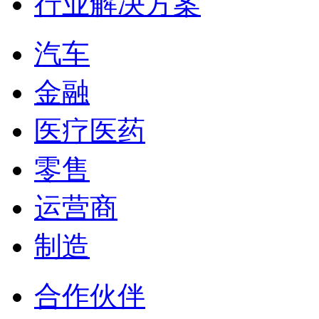
行业解决方案
汽车
金融
医疗医药
零售
运营商
制造
合作伙伴