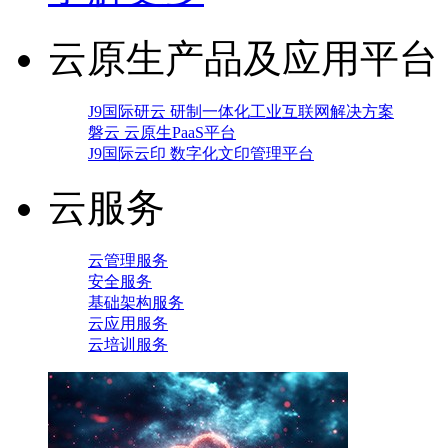
云原生产品及应用平台
J9国际研云 研制一体化工业互联网解决方案
磐云 云原生PaaS平台
J9国际云印 数字化文印管理平台
云服务
云管理服务
安全服务
基础架构服务
云应用服务
云培训服务