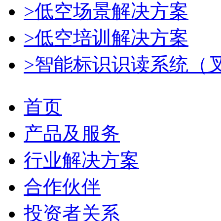
>低空场景解决方案
>低空培训解决方案
>智能标识识读系统（
首页
产品及服务
行业解决方案
合作伙伴
投资者关系