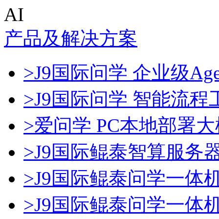
AI
产品及解决方案
>J9国际问学 企业级Age
>J9国际问学 智能流程
>爱问学 PC本地部署
>J9国际鲲泰智算服务
>J9国际鲲泰问学一体
>J9国际鲲泰问学一体机D