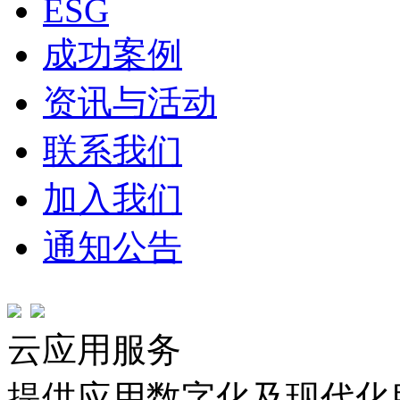
ESG
成功案例
资讯与活动
联系我们
加入我们
通知公告
云应用服务
提供应用数字化及现代化