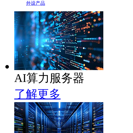
外设产品
AI算力服务器
了解更多