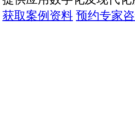
获取案例资料
预约专家咨