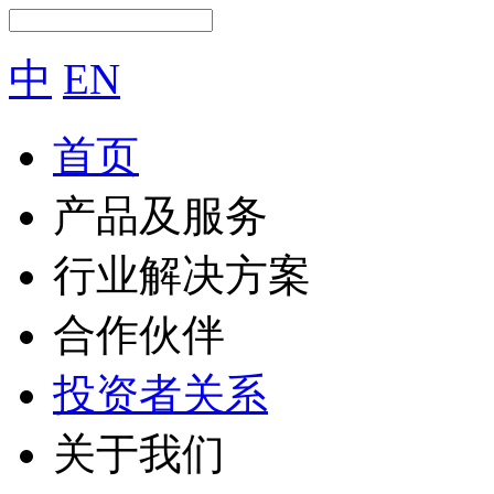
中
EN
首页
产品及服务
行业解决方案
合作伙伴
投资者关系
关于我们