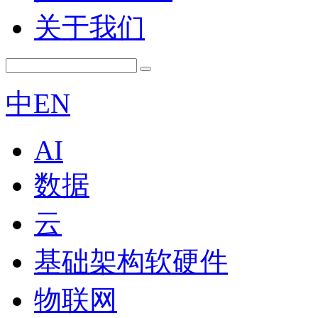
关于我们
中
EN
AI
数据
云
基础架构软硬件
物联网