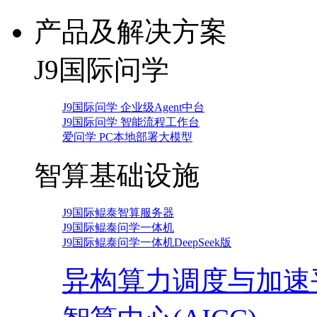
产品及解决方案
J9国际问学
J9国际问学 企业级Agent中台
J9国际问学 智能流程工作台
爱问学 PC本地部署大模型
智算基础设施
J9国际鲲泰智算服务器
J9国际鲲泰问学一体机
J9国际鲲泰问学一体机DeepSeek版
异构算力调度与加速