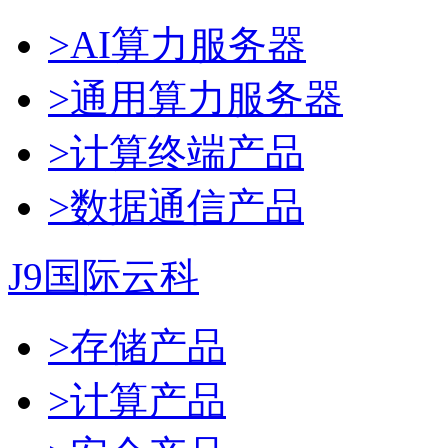
>AI算力服务器
>通用算力服务器
>计算终端产品
>数据通信产品
J9国际云科
>存储产品
>计算产品