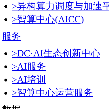
>异构算力调度与加速
>智算中心(AICC)
服务
>DC·AI生态创新中心
>AI服务
>AI培训
>智算中心运营服务