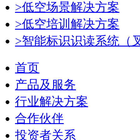
>低空场景解决方案
>低空培训解决方案
>智能标识识读系统（
首页
产品及服务
行业解决方案
合作伙伴
投资者关系