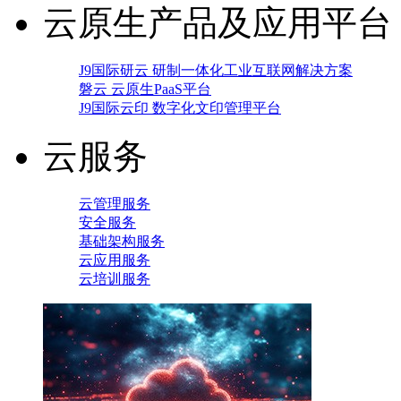
云原生产品及应用平台
J9国际研云 研制一体化工业互联网解决方案
磐云 云原生PaaS平台
J9国际云印 数字化文印管理平台
云服务
云管理服务
安全服务
基础架构服务
云应用服务
云培训服务