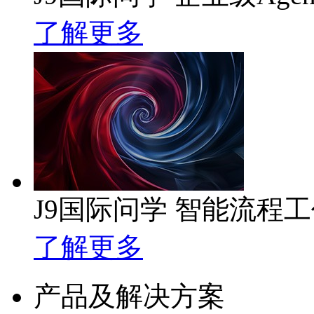
了解更多
J9国际问学 智能流程
了解更多
产品及解决方案