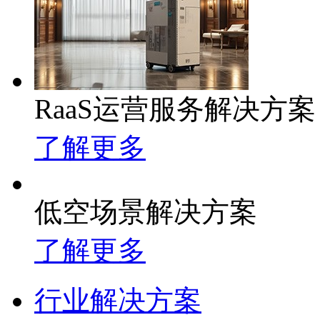
RaaS运营服务解决方案
了解更多
低空场景解决方案
了解更多
行业解决方案