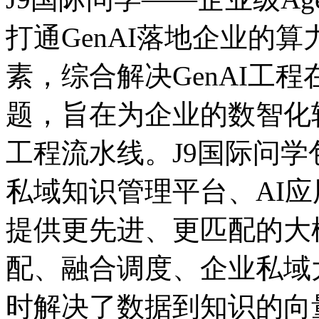
打通GenAI落地企业的算力
素，综合解决GenAI工程在
题，旨在为企业的数智
工程流水线。J9国际问学包
私域知识管理平台、AI
提供更先进、更匹配的大
配、融合调度、企业
时解决了数据到知识的向