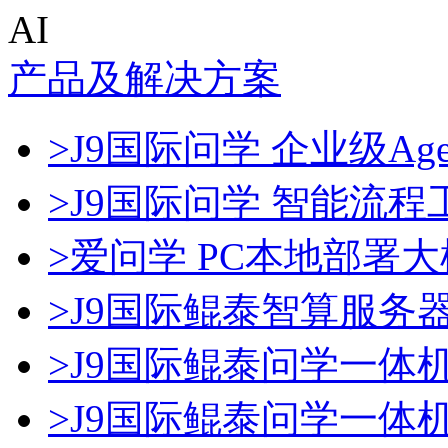
AI
产品及解决方案
>J9国际问学 企业级Age
>J9国际问学 智能流程
>爱问学 PC本地部署
>J9国际鲲泰智算服务
>J9国际鲲泰问学一体
>J9国际鲲泰问学一体机D