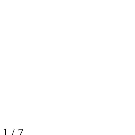
1
/
7