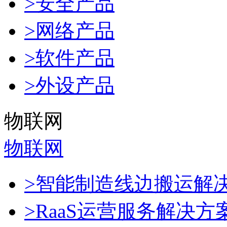
>安全产品
>网络产品
>软件产品
>外设产品
物联网
物联网
>智能制造线边搬运解
>RaaS运营服务解决方