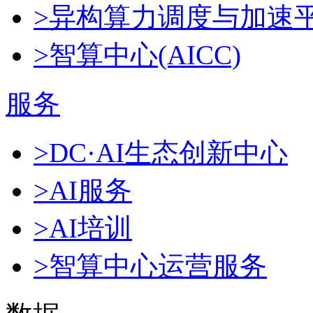
>异构算力调度与加速
>智算中心(AICC)
服务
>DC·AI生态创新中心
>AI服务
>AI培训
>智算中心运营服务