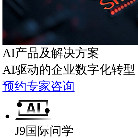
AI产品及解决方案
AI驱动的企业数字化转型
预约专家咨询
J9国际问学