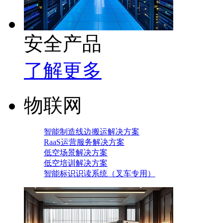
安全产品
了解更多
物联网
智能制造线边搬运解决方案
RaaS运营服务解决方案
低空场景解决方案
低空培训解决方案
智能标识识读系统（叉车专用）