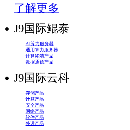
了解更多
J9国际鲲泰
AI算力服务器
通用算力服务器
计算终端产品
数据通信产品
J9国际云科
存储产品
计算产品
安全产品
网络产品
软件产品
外设产品